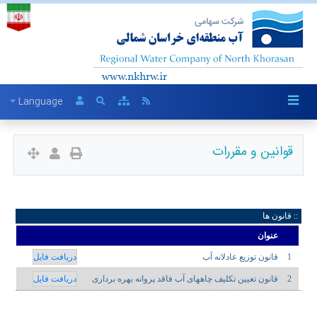
Language
قوانین و مقررات
:: قانون ها
عنوان
1
قانون توزیع عادلانه آب
دریافت فایل
2
قانون تعیین تکلیف چاههای آب فاقد پروانه بهره برداری
دریافت فایل