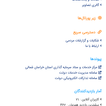
گالری تصاویر
زیر پورتال‌ها
دسترسی سریع
شکایات و گزارشات مردمی
ارتباط با ما
پیوندها
مرکز خدمات و ستاد سرمایه گذاری استان خراسان شمالی
سامانه مدیریت خدمات دولت
سامانه تدارکات الکترونیکی دولت
آمار بازدیدکنندگان
کاربران آنلاین : 21
بیشترین بازدید همزمان : 462