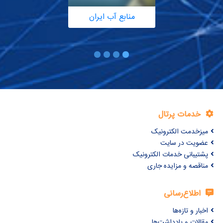
منابع آب ایران
خدمات پرتال
میزخدمت الکترونیک
عضویت در سایت
پشتیبانی خدمات الکترونیک
مناقصه و مزایده جاری
اطلاع‌رسانی
اخبار و تازه‌ها
مقالات و یادداشت‌ها