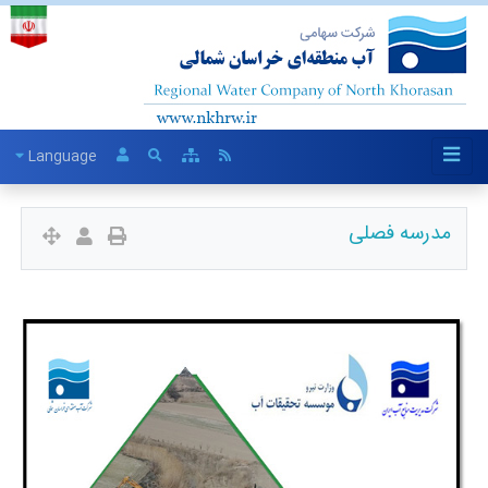
Language
مدرسه فصلی