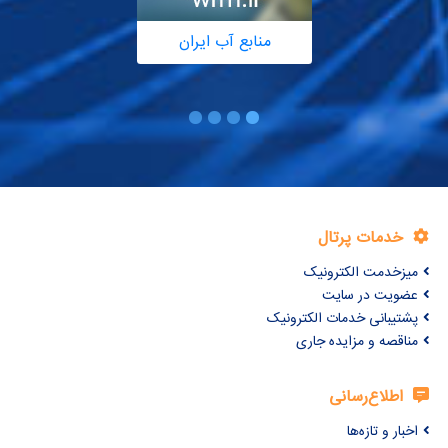
منابع آب ایران
خدمات پرتال
میزخدمت الکترونیک
عضویت در سایت
پشتیبانی خدمات الکترونیک
مناقصه و مزایده جاری
اطلاع‌رسانی
اخبار و تازه‌ها