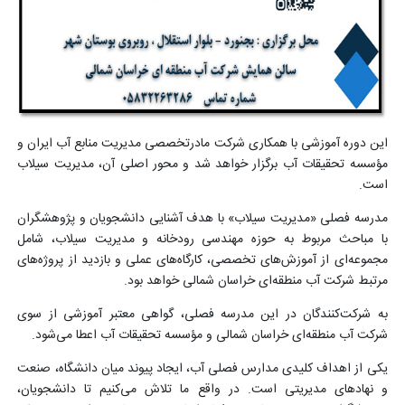
این دوره آموزشی با همکاری شرکت مادرتخصصی مدیریت منابع آب ایران و
مؤسسه تحقیقات آب برگزار خواهد شد و محور اصلی آن، مدیریت سیلاب
است.
مدرسه فصلی «مدیریت سیلاب» با هدف آشنایی دانشجویان و پژوهشگران
با مباحث مربوط به حوزه مهندسی رودخانه و مدیریت سیلاب، شامل
مجموعه‌ای از آموزش‌های تخصصی، کارگاه‌های عملی و بازدید از پروژه‌های
مرتبط شرکت آب منطقه‌ای خراسان شمالی خواهد بود.
به شرکت‌کنندگان در این مدرسه فصلی، گواهی معتبر آموزشی از سوی
شرکت آب منطقه‌ای خراسان شمالی و مؤسسه تحقیقات آب اعطا می‌شود.
یکی از اهداف کلیدی مدارس فصلی آب، ایجاد پیوند میان دانشگاه، صنعت
و نهادهای مدیریتی است. در واقع ما تلاش می‌کنیم تا دانشجویان،