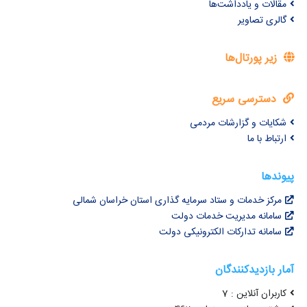
مقالات و یادداشت‌ها
گالری تصاویر
زیر پورتال‌ها
دسترسی سریع
شکایات و گزارشات مردمی
ارتباط با ما
پیوندها
مرکز خدمات و ستاد سرمایه گذاری استان خراسان شمالی
سامانه مدیریت خدمات دولت
سامانه تدارکات الکترونیکی دولت
آمار بازدیدکنندگان
کاربران آنلاین : 7