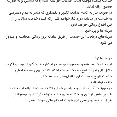
خدمت گیرنده موظف است اطلاعات خواسته شده را به درستی و به صورت
صحیح ارائه نماید.
در صورت نیاز به انجام عملیات تغییر و نگهداری که منجر به عدم دسترسی
به خدمت در ساعات مورد نیاز خواهد شد ارائه کننده خدمت مراتب را از
قبل اطلاع رسانی خواهد نمود.
هزینه­ ها و پرداخت­ها
هزینه‌های دریافت این خدمت از طریق سامانه بروز رسانی ،محاسبه و صدور
می شود.
دوره عملکرد
این خدمات همیشه و یه صورت برخط در اختیار خدمت‌گیرنده بوده و اگر به
دلایل فنی نیاز به قطع خدمت وجود داشته باشد بر روی صفحه اصلی
خدمت تاریخ و ساعت آن اطلاع‌رسانی خواهد شد.
خاتمه توافقنامه
در صورتیکه آّب منطقه ای خراسان شمالی تشخیص دهد ارائه این خدمت
باید براساس قوانین و بخشنامه‌های جدید متوقف گردد این موضوع از
طریق رسانه‌های رسمی این شرکت اطلاع‌رسانی خواهد شد.