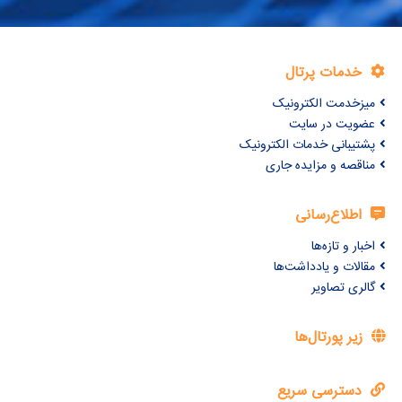
خدمات پرتال
میزخدمت الکترونیک
عضویت در سایت
پشتیبانی خدمات الکترونیک
مناقصه و مزایده جاری
اطلاع‌رسانی
اخبار و تازه‌ها
مقالات و یادداشت‌ها
گالری تصاویر
زیر پورتال‌ها
دسترسی سریع