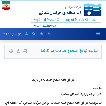
Language
بیانیه توافق سطح خدمت در تارنما
توافق نامه سطح خدمت در تارنما
مقدمه
قابل توجه بازدید کنندگان محترم
بدینوسیله توافق نامه سطح کلیه خدمات پورتال شرکت سهامی آب منطقه ای