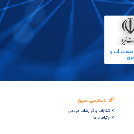
صنعت آب و
برق
دسترسی سریع
شکایات و گزارشات مردمی
ارتباط با ما