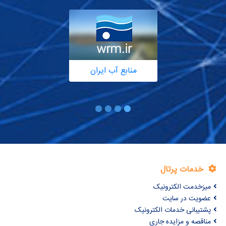
منابع آب ایران
خدمات پرتال
میزخدمت الکترونیک
عضویت در سایت
پشتیبانی خدمات الکترونیک
مناقصه و مزایده جاری