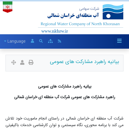
Language
بیانیه راهبرد مشارکت های عمومی
بیانیه راهبرد مشارکت های عمومی
راهبرد مشارکت های عمومی شرکت آب منطقه ای خراسان شمالی
شرکت آب منطقه ای خراسان شمالی در راستای انجام ماموریت خود تلاش
می کند با برنامه محوری، نگاه سیستمی و توان کارشناسی خدمات باکیفیتی