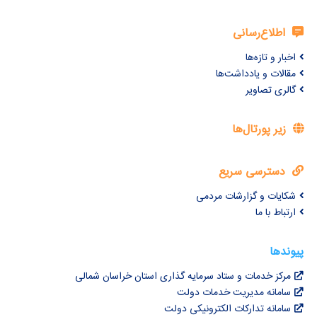
اطلاع‌رسانی
اخبار و تازه‌ها
مقالات و یادداشت‌ها
گالری تصاویر
زیر پورتال‌ها
دسترسی سریع
شکایات و گزارشات مردمی
ارتباط با ما
پیوندها
مرکز خدمات و ستاد سرمایه گذاری استان خراسان شمالی
سامانه مدیریت خدمات دولت
سامانه تدارکات الکترونیکی دولت