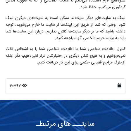
شیوه‌های لازم استفاده می‌کنیم تا امنیت اطلاعاتی را که به صورت آنلاین
گردآوری می‌کنیم، حفظ شود.
لینک به سایت‌های دیگر سایت ما ممکن است به سایت‌های دیگری لینک
شود. وقتی که شما از طریق این لینک‌ها از سایت ما خارج می‌شوید، توجه
داشته باشید که ما بر دیگر سایت‌ها کنترل نداریم. درباره این سایت‌ها شما
باید به بیانیه حریم شخصی آنها مراجعه کنید.
کنترل اطلاعات شخصی شما ما اطلاعات شخصی شما را به اشخاص ثالث
نمی‌فروشیم و به هیچ شکل دیگری در اختیارشان قرار نمی‌دهیم، مگر اینکه
از طرف مراجع قضایی حکمی برای این کار دریافت کنیم.
20797
سایتـــ های مرتبطـ