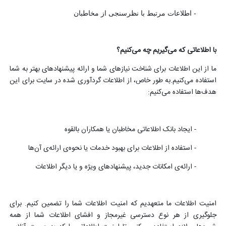
- اطلاعات مرتبط با نظرسنجی از مخاطبان
با اطلاعاتی که می‌گیریم چه می‌کنیم؟
ما از این اطلاعات برای شناخت نیازهای شما و ارائه پیشنهادهای بهتر به شما
استفاده می‌کنیم.به طور خاص، از اطلاعات گردآوری شده در سایت برای این
هدف‌ها استفاده می‌کنیم:
- ایجاد بانک اطلاعاتی مخاطبان یا همکاران بالقوه
- استفاده از اطلاعات برای بهبود خدمات یا نحوه‌ی ارائه‌ی آن‌ها
- ارائه‌ی امکانات جدید، پیشنهادهای ویژه و یا دیگر اطلاعات
امنیت اطلاعات ما متعهدیم که امنیت اطلاعات شما را تضمین کنیم. برای
جلوگیری از هر نوع دسترسی غیرمجاز و افشای اطلاعات شما از همه