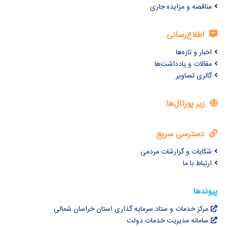
مناقصه و مزایده جاری
اطلاع‌رسانی
اخبار و تازه‌ها
مقالات و یادداشت‌ها
گالری تصاویر
زیر پورتال‌ها
دسترسی سریع
شکایات و گزارشات مردمی
ارتباط با ما
پیوندها
مرکز خدمات و ستاد سرمایه گذاری استان خراسان شمالی
سامانه مدیریت خدمات دولت