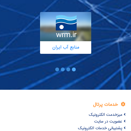
منابع آب ایران
خدمات پرتال
میزخدمت الکترونیک
عضویت در سایت
پشتیبانی خدمات الکترونیک