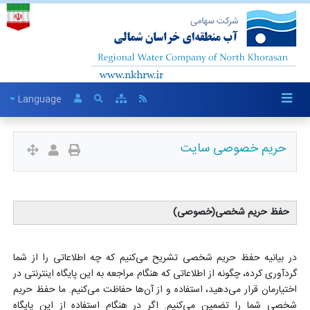
Language
حریم خصوصی سایت
حفظ حریم شخصی(خصوصی)
در بیانیه حفظ حریم شخصی تشریح می‌کنیم که چه اطلاعاتی را از شما
گردآوری کرده، چگونه از اطلاعاتی که هنگام مراجعه به این پایگاه اینترنتی در
اختیارمان قرار می‌دهید، استفاده و از آ‌ن‌ها حفاظت می‌کنیم. ما حفظ حریم
شخصی شما را تضمین می‌کنیم. اگر در هنگام استفاده از این پایگاه