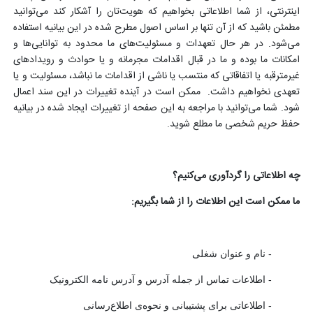
اینترنتی، از شما اطلاعاتی بخواهیم که هویت‌تان را آشکار کند می‌توانید
مطمئن باشید که از آن تنها بر اساس اصول مطرح شده در این بیانیه استفاده
می‌شود. در هر حال تعهدات و مسئولیت‌های ما محدود به توانایی‌ها و
امکانات ما بوده و ما در قبال اقدامات مجرمانه و یا حوادث و رویدادهای
غیرمترقبه یا اتفاقاتی که منتسب یا ناشی از اقدامات ما نباشد، مسئولیت و یا
تعهدی نخواهیم داشت. ممکن است در آینده تغییرات در این سند اعمال
شود. شما می‌توانید با مراجعه به این صفحه از تغییرات ایجاد شده در بیانیه
حفظ حریم شخصی ما مطلع شوید.
چه اطلاعاتی را گردآوری می‌کنیم؟
ما ممکن است این اطلاعات را از شما بگیریم:
- نام و عنوان شغلی
- اطلاعات تماس از جمله آدرس و آدرس نامه الکترونیک
- اطلاعاتی برای پشتیبانی و نحوه‌ی اطلاع‌رسانی